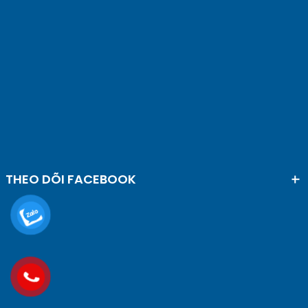
THEO DÕI FACEBOOK