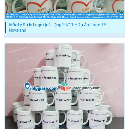
Mẫu Ly Sứ In Logo Quà Tặng 20/11 – Dự Án Thực Tế
Novaland