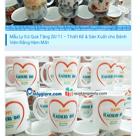
Mẫu Ly Sứ Quà Tặng 20/11 – Thiết Kế & Sản Xuất cho Bệnh
Viện Răng Hàm Mặt