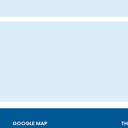
GOOGLE MAP
TH