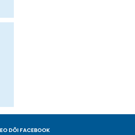
EO DÕI FACEBOOK