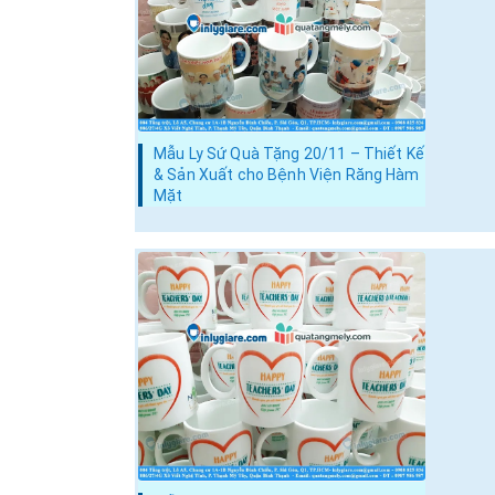
Mẫu Ly Sứ Quà Tặng 20/11 – Thiết Kế
& Sản Xuất cho Bệnh Viện Răng Hàm
Mặt