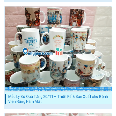
Mẫu Ly Sứ Quà Tặng 20/11 – Thiết Kế & Sản Xuất cho Bệnh
Viện Răng Hàm Mặt