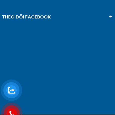
THEO DÕI FACEBOOK