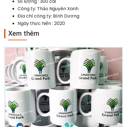
Số lượng : 300 cái
Công ty: Thảo Nguyên Xanh
Địa chỉ công ty: Bình Dương
Ngày thực hiện : 2020
Xem thêm